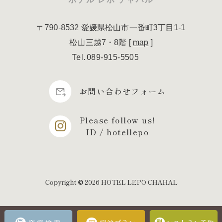
〒790-8532
愛媛県松山市一番町3丁目1-1
松山三越7・8階
[
map
]
Tel
089-915-5505
お問い合わせフォーム
Please follow us!
ID / hotellepo
Copyright
2026 HOTEL LEPO CHAHAL
©