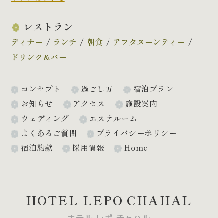
レストラン
ディナー
ランチ
朝食
アフタヌーンティー
ドリンク&バー
コンセプト
過ごし方
宿泊プラン
お知らせ
アクセス
施設案内
ウェディング
エステルーム
よくあるご質問
プライバシーポリシー
宿泊約款
採用情報
Home
HOTEL LEPO CHAHAL
ホテル レポ チャハル