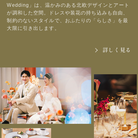
Wedding」は、温かみのある北欧デザインとアート
が調和した空間。ドレスや装花の持ち込みも自由、
制約のないスタイルで、おふたりの「らしさ」を最
大限に引き出します。
詳しく見る