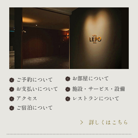
お部屋について
ご予約について
お支払いについて
施設・サービス・設備
アクセス
レストランについて
ご宿泊について
詳しくはこちら