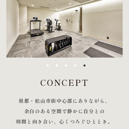
CONCEPT
県都・松山市街中心部にありながら、
余白のある空間で静かに自分との
時間と向き合い、
心くつろぐひととき。