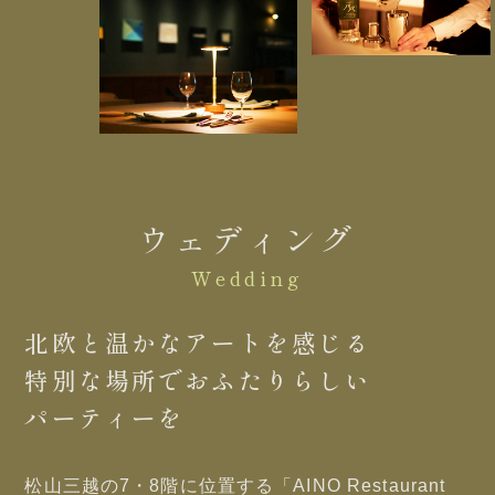
ウェディング
Wedding
北欧と温かなアートを感じる
特別な場所でおふたりらしい
パーティーを
松山三越の7・8階に位置する「AINO Restaurant