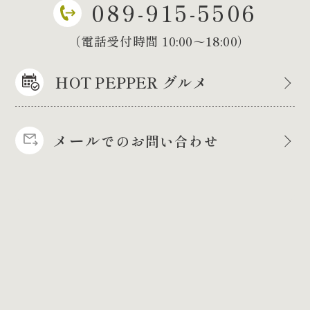
089-915-5506
（電話受付時間 10:00～18:00）
HOT PEPPER グルメ
メール
でのお問い合わせ