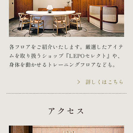
各フロアをご紹介いたします。厳選したアイテ
ムを取り扱うショップ『LEPOセレクト』や、
身体を動かせるトレーニングフロアなども。
詳しくはこちら
アクセス