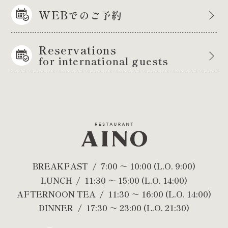
WEB
でのご予約
Reservations
for international guests
BREAKFAST
7:00 ～ 10:00 (L.O. 9:00)
LUNCH
11:30 ～ 15:00 (L.O. 14:00)
AFTERNOON TEA
11:30 ～ 16:00 (L.O. 14:00)
DINNER
17:30 ～ 23:00 (L.O. 21:30)