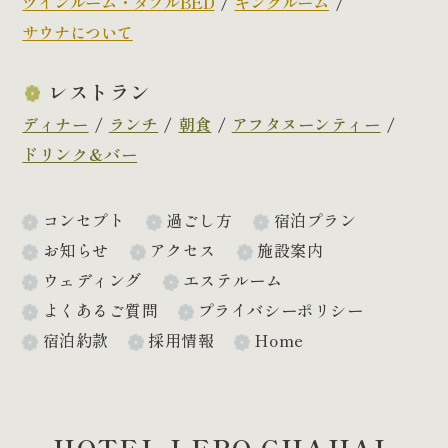
ツインルーム・ダブルBED
キングルーム
サウナについて
レストラン
ディナー
ランチ
朝食
アフタヌーンティー
ドリンク&バー
コンセプト
過ごし方
宿泊プラン
お知らせ
アクセス
施設案内
ウェディング
エステルーム
よくあるご質問
プライバシーポリシー
宿泊約款
採用情報
Home