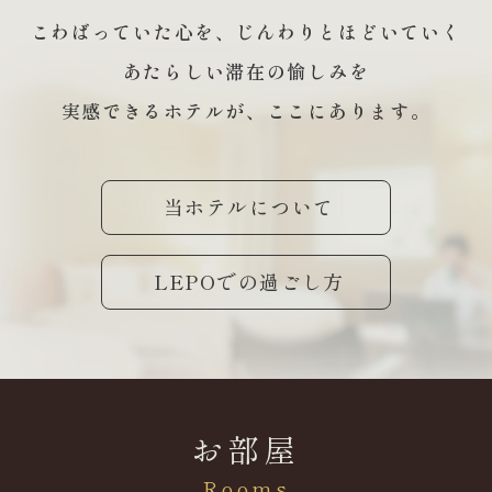
こわばっていた心を、じんわりとほどいていく
あたらしい滞在の愉しみを
実感できるホテルが、
ここにあります。
当ホテルについて
LEPOでの過ごし方
お部屋
Rooms