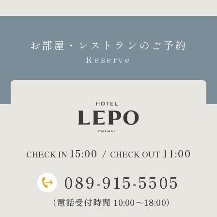
お部屋・レストランのご予約
Reserve
15:00
11:00
CHECK IN
/
CHECK OUT
089-915-5505
（電話受付時間 10:00～18:00）