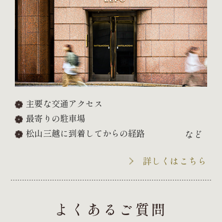
主要な交通アクセス
最寄りの駐車場
松山三越に到着してからの経路
など
詳しくはこちら
よくあるご質問