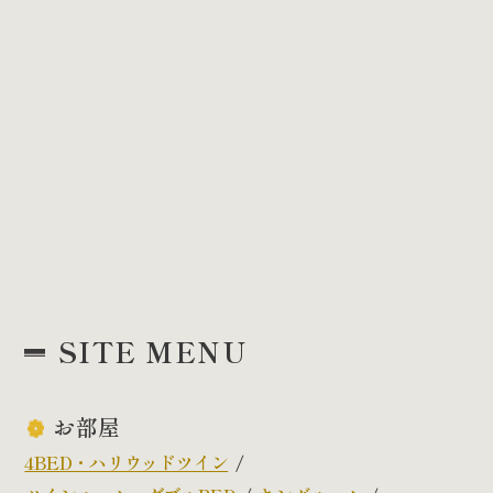
SITE MENU
お部屋
4BED・ハリウッドツイン