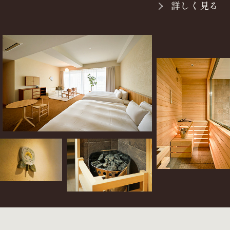
詳しく見る