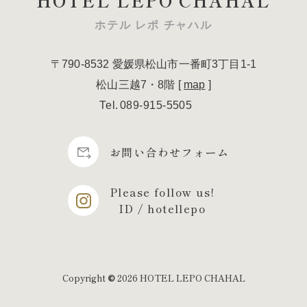
HOTEL LEPO CHAHAL
ホテル レポ チャハル
〒790-8532
愛媛県松山市一番町3丁目1-1
松山三越7・8階
[
map
]
Tel
089-915-5505
お問い合わせフォーム
Please follow us!
ID / hotellepo
Copyright
2026 HOTEL LEPO CHAHAL
©